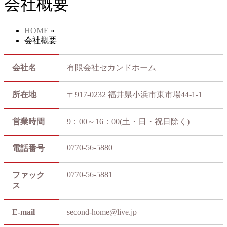
会社概要
HOME
»
会社概要
会社名
有限会社セカンドホーム
所在地
〒917-0232 福井県小浜市東市場44-1-1
営業時間
9：00～16：00(土・日・祝日除く)
0770-56-5880
電話番号
0770-56-5881
ファック
ス
E-mail
second-home@live.jp